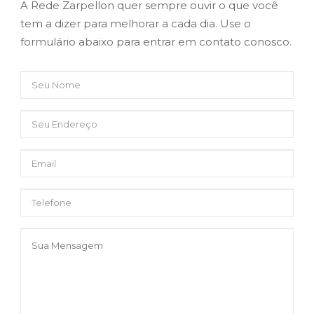
A Rede Zarpellon quer sempre ouvir o que você
tem a dizer para melhorar a cada dia. Use o
formulário abaixo para entrar em contato conosco.