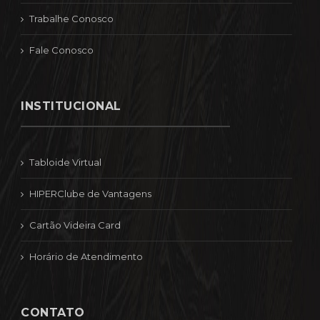
Trabalhe Conosco
Fale Conosco
INSTITUCIONAL
Tabloide Virtual
HIPERClube de Vantagens
Cartão Videira Card
Horário de Atendimento
CONTATO