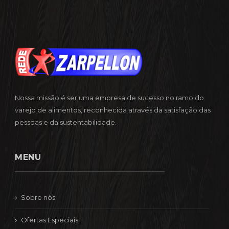
Nossa missão é ser uma empresa de sucesso no ramo do
varejo de alimentos, reconhecida através da satisfação das
pessoas e da sustentabilidade.
MENU
Sobre nós
Ofertas Especiais