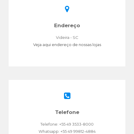
Endereço
Videira - SC
Veja aqui endereço de nossas lojas
Telefone
Telefone: +55 49 3533-8000
Whatsapp: +55 49 99812-4884