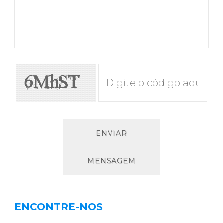
ENCONTRE-NOS